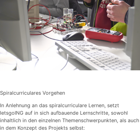
Spiralcurriculares Vorgehen
In Anlehnung an das spiralcurriculare Lernen, setzt
letsgoING auf in sich aufbauende Lernschritte, sowohl
inhaltlich in den einzelnen Themenschwerpunkten, als auch
in dem Konzept des Projekts selbst: