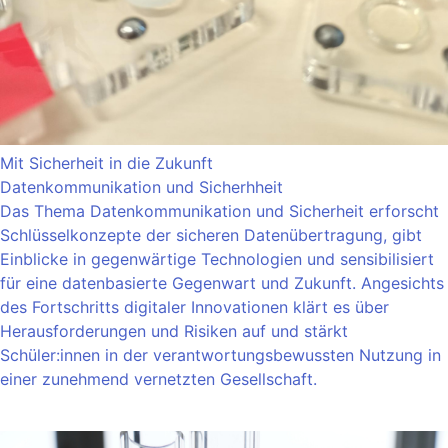
Mit Sicherheit in die Zukunft
Datenkommunikation und Sicherhheit
Das Thema Datenkommunikation und Sicherheit erforscht
Schlüsselkonzepte der sicheren Datenübertragung, gibt
Einblicke in gegenwärtige Technologien und sensibilisiert
für eine datenbasierte Gegenwart und Zukunft. Angesichts
des Fortschritts digitaler Innovationen klärt es über
Herausforderungen und Risiken auf und stärkt
Schüler:innen in der verantwortungsbewussten Nutzung in
einer zunehmend vernetzten Gesellschaft.