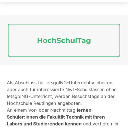
Als Abschluss für letsgoING-Unterrichtseinheiten,
aber auch für interessierte NwT-Schulklassen ohne
letsgoING-Unterricht, werden Besuchstage an der
Hochschule Reutlingen angeboten.
An einem Vor- oder Nachmittag
lernen
Schüler:innen die Fakultät Technik mit ihren
Labors und Studierenden kennen
und vertiefen Ihr