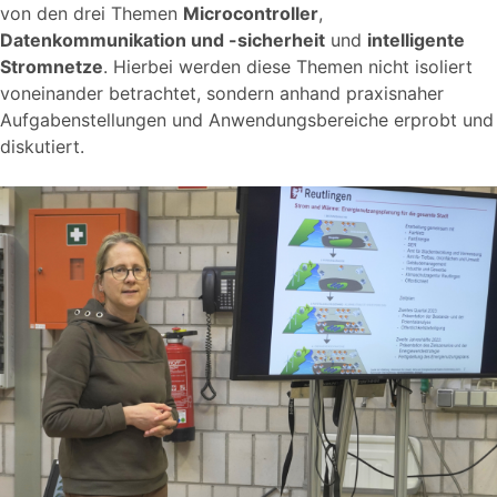
von den drei Themen
Microcontroller
,
Datenkommunikation und -sicherheit
und
intelligente
Stromnetze
. Hierbei werden diese Themen nicht isoliert
voneinander betrachtet, sondern anhand praxisnaher
Aufgabenstellungen und Anwendungsbereiche erprobt und
diskutiert.