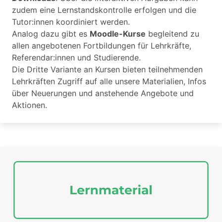
zudem eine Lernstandskontrolle erfolgen und die
Tutor:innen koordiniert werden.
Analog dazu gibt es
Moodle-Kurse
begleitend zu
allen angebotenen Fortbildungen für Lehrkräfte,
Referendar:innen und Studierende.
Die Dritte Variante an Kursen bieten teilnehmenden
Lehrkräften Zugriff auf alle unsere Materialien, Infos
über Neuerungen und anstehende Angebote und
Aktionen.