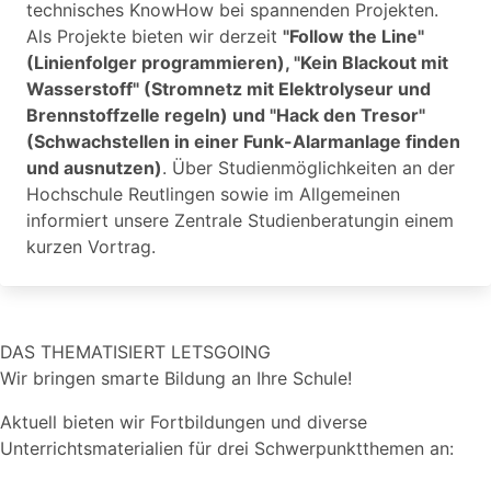
technisches KnowHow bei spannenden Projekten.
Als Projekte bieten wir derzeit
"Follow the Line"
(Linienfolger programmieren), "Kein Blackout mit
Wasserstoff" (Stromnetz mit Elektrolyseur und
Brennstoffzelle regeln) und "Hack den Tresor"
(Schwachstellen in einer Funk-Alarmanlage finden
und ausnutzen)
. Über Studienmöglichkeiten an der
Hochschule Reutlingen sowie im Allgemeinen
informiert unsere Zentrale Studienberatungin einem
kurzen Vortrag.
DAS THEMATISIERT LETSGOING
Wir bringen smarte Bildung an Ihre Schule!
Aktuell bieten wir Fortbildungen und diverse
Unterrichtsmaterialien für drei Schwerpunktthemen an: