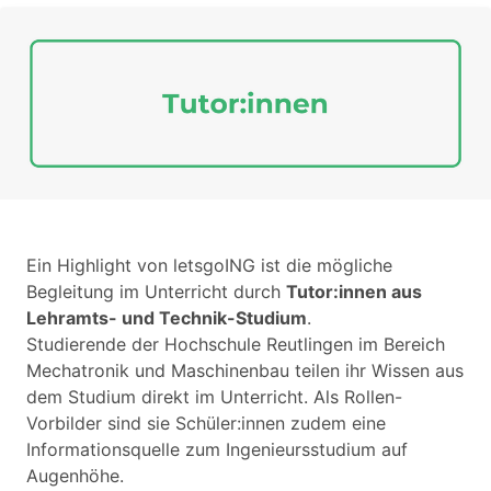
Ein Highlight von letsgoING ist die mögliche
Begleitung im Unterricht durch
Tutor:innen aus
Lehramts- und Technik-Studium
.
Studierende der Hochschule Reutlingen im Bereich
Mechatronik und Maschinenbau teilen ihr Wissen aus
dem Studium direkt im Unterricht. Als Rollen-
Vorbilder sind sie Schüler:innen zudem eine
Informationsquelle zum Ingenieursstudium auf
Augenhöhe.