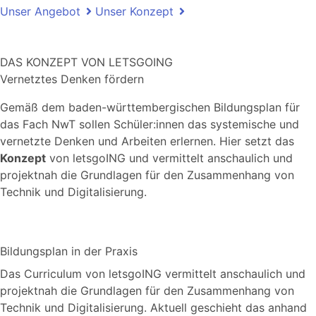
Unser Angebot
Unser Konzept
DAS KONZEPT VON LETSGOING
Vernetztes Denken fördern
Gemäß dem baden-württembergischen Bildungsplan für
das Fach NwT sollen Schüler:innen das systemische und
vernetzte Denken und Arbeiten erlernen. Hier setzt das
Konzept
von letsgoING und vermittelt anschaulich und
projektnah die Grundlagen für den Zusammenhang von
Technik und Digitalisierung.
Bildungsplan in der Praxis
Das Curriculum von letsgoING vermittelt anschaulich und
projektnah die Grundlagen für den Zusammenhang von
Technik und Digitalisierung. Aktuell geschieht das anhand