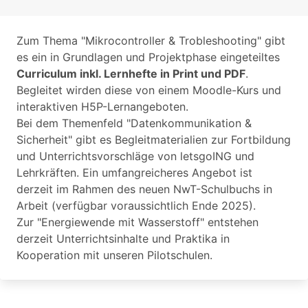
Zum Thema "Mikrocontroller & Trobleshooting" gibt
es ein in Grundlagen und Projektphase eingeteiltes
Curriculum inkl. Lernhefte in Print und PDF
.
Begleitet wirden diese von einem Moodle-Kurs und
interaktiven H5P-Lernangeboten.
Bei dem Themenfeld "Datenkommunikation &
Sicherheit" gibt es Begleitmaterialien zur Fortbildung
und Unterrichtsvorschläge von letsgoING und
Lehrkräften. Ein umfangreicheres Angebot ist
derzeit im Rahmen des neuen NwT-Schulbuchs in
Arbeit (verfügbar voraussichtlich Ende 2025).
Zur "Energiewende mit Wasserstoff" entstehen
derzeit Unterrichtsinhalte und Praktika in
Kooperation mit unseren Pilotschulen.