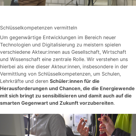
Schlüsselkompetenzen vermitteln
Um gegenwärtige Entwicklungen im Bereich neuer
Technologien und Digitalisierung zu meistern spielen
verschiedene Akteur:innen aus Gesellschaft, Wirtschaft
und Wissenschaft eine zentrale Rolle. Wir verstehen uns
hierbei als eine dieser Akteur:innen, insbesondere in der
Vermittlung von Schlüsselkompetenzen, um Schulen,
Lehrkräfte und deren
Schüler:innen für die
Herausforderungen und Chancen, die die Energiewende
mit sich bringt zu sensibilisieren und damit auch auf die
smarten Gegenwart und Zukunft vorzubereiten
.