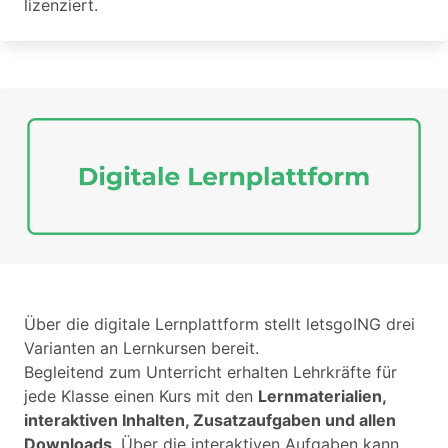
lizenziert.
Über die digitale Lernplattform stellt letsgoING drei
Varianten an Lernkursen bereit.
Begleitend zum Unterricht erhalten Lehrkräfte für
jede Klasse einen Kurs mit den
Lernmaterialien,
interaktiven Inhalten, Zusatzaufgaben und allen
Downloads
. Über die interaktiven Aufgaben kann