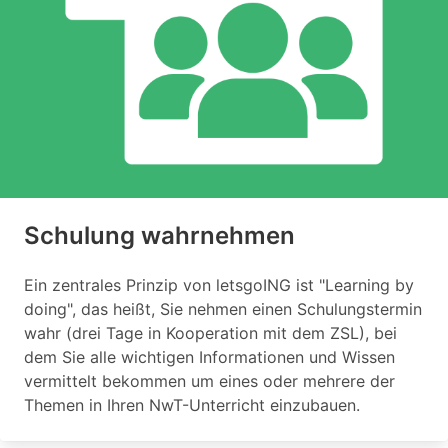
Schulung wahrnehmen
Ein zentrales Prinzip von letsgoING ist "Learning by
doing", das heißt, Sie nehmen einen Schulungstermin
wahr (drei Tage in Kooperation mit dem ZSL), bei
dem Sie alle wichtigen Informationen und Wissen
vermittelt bekommen um eines oder mehrere der
Themen in Ihren NwT-Unterricht einzubauen.