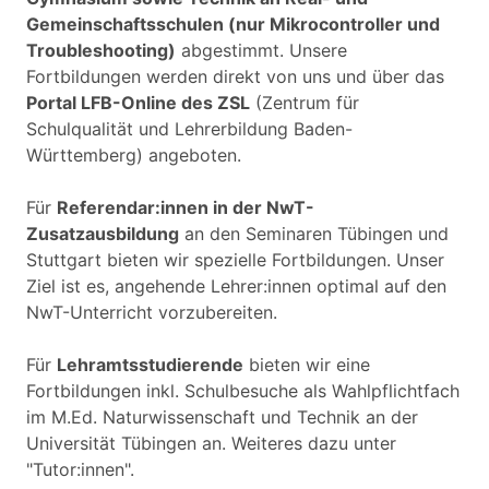
Gemeinschaftsschulen (nur Mikrocontroller und
Troubleshooting)
abgestimmt. Unsere
Fortbildungen werden direkt von uns und über das
Portal LFB-Online des ZSL
(Zentrum für
Schulqualität und Lehrerbildung Baden-
Württemberg) angeboten.
Für
Referendar:innen in der NwT-
Zusatzausbildung
an den Seminaren Tübingen und
Stuttgart bieten wir spezielle Fortbildungen. Unser
Ziel ist es, angehende Lehrer:innen optimal auf den
NwT-Unterricht vorzubereiten.
Für
Lehramtsstudierende
bieten wir eine
Fortbildungen inkl. Schulbesuche als Wahlpflichtfach
im M.Ed. Naturwissenschaft und Technik an der
Universität Tübingen an. Weiteres dazu unter
"Tutor:innen".