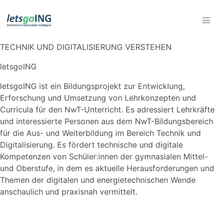
TECHNIK UND DIGITALISIERUNG VERSTEHEN
letsgoING
letsgoING ist ein Bildungsprojekt zur Entwicklung,
Erforschung und Umsetzung von Lehrkonzepten und
Curricula für den NwT-Unterricht. Es adressiert Lehrkräfte
und interessierte Personen aus dem NwT-Bildungsbereich
für die Aus- und Weiterbildung im Bereich Technik und
Digitalisierung. Es fördert technische und digitale
Kompetenzen von Schüler:innen der gymnasialen Mittel-
und Oberstufe, in dem es aktuelle Herausforderungen und
Themen der digitalen und energietechnischen Wende
anschaulich und praxisnah vermittelt.