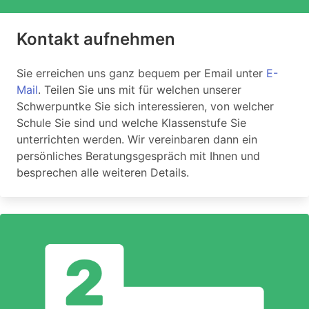
Kontakt aufnehmen
Sie erreichen uns ganz bequem per Email unter
E-
Mail
. Teilen Sie uns mit für welchen unserer
Schwerpuntke Sie sich interessieren, von welcher
Schule Sie sind und welche Klassenstufe Sie
unterrichten werden. Wir vereinbaren dann ein
persönliches Beratungsgespräch mit Ihnen und
besprechen alle weiteren Details.