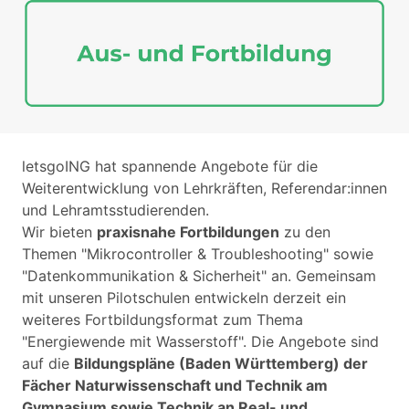
letsgoING hat spannende Angebote für die
Weiterentwicklung von Lehrkräften, Referendar:innen
und Lehramtsstudierenden.
Wir bieten
praxisnahe Fortbildungen
zu den
Themen "Mikrocontroller & Troubleshooting" sowie
"Datenkommunikation & Sicherheit" an. Gemeinsam
mit unseren Pilotschulen entwickeln derzeit ein
weiteres Fortbildungsformat zum Thema
"Energiewende mit Wasserstoff". Die Angebote sind
auf die
Bildungspläne (Baden Württemberg) der
Fächer Naturwissenschaft und Technik am
Gymnasium sowie Technik an Real- und