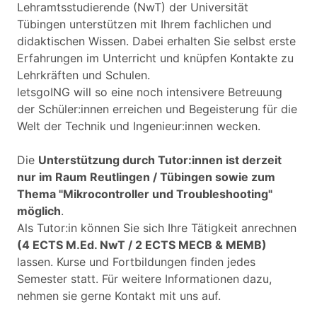
Lehramtsstudierende (NwT) der Universität
Tübingen unterstützen mit Ihrem fachlichen und
didaktischen Wissen. Dabei erhalten Sie selbst erste
Erfahrungen im Unterricht und knüpfen Kontakte zu
Lehrkräften und Schulen.
letsgoING will so eine noch intensivere Betreuung
der Schüler:innen erreichen und Begeisterung für die
Welt der Technik und Ingenieur:innen wecken.
Die
Unterstützung durch Tutor:innen ist derzeit
nur im Raum Reutlingen / Tübingen sowie zum
Thema "Mikrocontroller und Troubleshooting"
möglich
.
Als Tutor:in können Sie sich Ihre Tätigkeit anrechnen
(4 ECTS M.Ed. NwT / 2 ECTS MECB & MEMB)
lassen. Kurse und Fortbildungen finden jedes
Semester statt. Für weitere Informationen dazu,
nehmen sie gerne Kontakt mit uns auf.