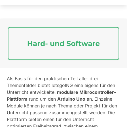
Als Basis für den praktischen Teil aller drei
Themenfelder bietet letsgoING eine eigens für den
Unterricht entwickelte,
modulare Mikrocontroller-
Plattform
rund um den
Arduino Uno
an. Einzelne
Module können je nach Thema oder Projekt für den
Unterricht passend zusammengestellt werden. Die
Plattform bieten einen für den Unterricht
optimierten Freiheitsgrad, zwischen einem