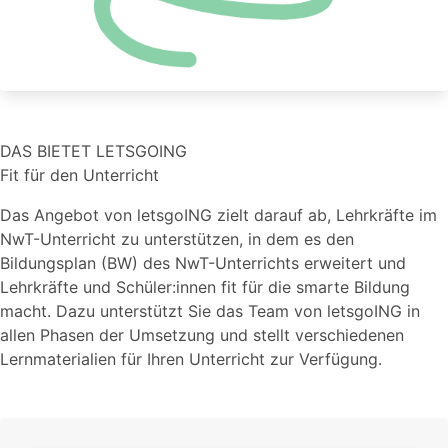
DAS BIETET LETSGOING
Fit für den Unterricht
Das Angebot von letsgoING zielt darauf ab, Lehrkräfte im
NwT-Unterricht zu unterstützen, in dem es den
Bildungsplan (BW) des NwT-Unterrichts erweitert und
Lehrkräfte und Schüler:innen fit für die smarte Bildung
macht. Dazu unterstützt Sie das Team von letsgoING in
allen Phasen der Umsetzung und stellt verschiedenen
Lernmaterialien für Ihren Unterricht zur Verfügung.