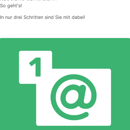
So geht's!
In nur drei Schritten sind Sie mit dabei!